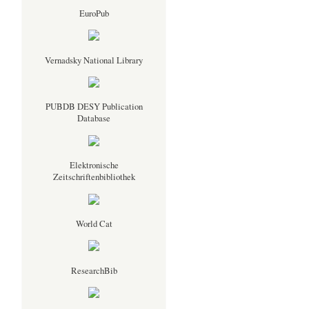
EuroPub
Vernadsky National Library
PUBDB DESY Publication
Database
Elektronische
Zeitschriftenbibliothek
World Cat
ResearchBib