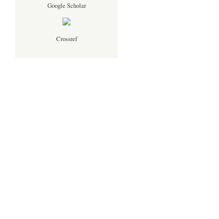
Google Scholar
Crossref