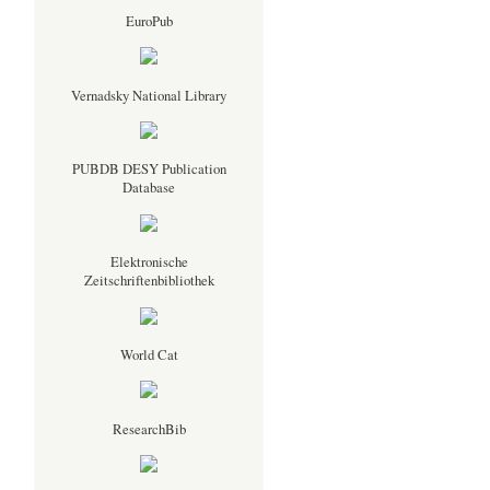
EuroPub
Vernadsky National Library
PUBDB DESY Publication
Database
Elektronische
Zeitschriftenbibliothek
World Cat
ResearchBib