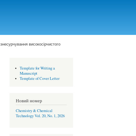
 знесурчування високосірчистого
Template for Writing a
Manuscript
Template of Cover Letter
Новий номер
Chemistry & Chemical
Technology Vol. 20, No. 1, 2026