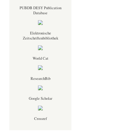
PUBDB DESY Publication
Database
Elektronische
Zeitschriftenbibliothek
World Cat
ResearchBib
Google Scholar
Crossref