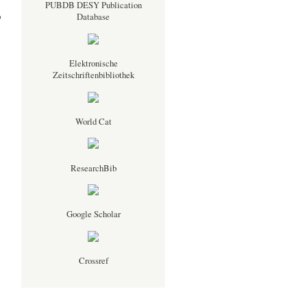
PUBDB DESY Publication
o
Database
Elektronische
Zeitschriftenbibliothek
.
World Cat
ResearchBib
Google Scholar
Crossref