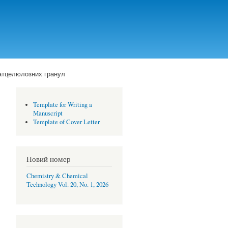
атцелюлозних гранул
Template for Writing a
Manuscript
Template of Cover Letter
Новий номер
Chemistry & Chemical
Technology Vol. 20, No. 1, 2026