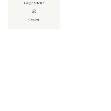
Google Scholar
Crossref