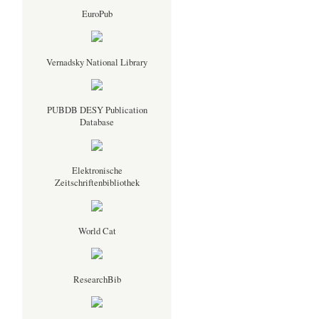
EuroPub
Vernadsky National Library
PUBDB DESY Publication
Database
Elektronische
Zeitschriftenbibliothek
World Cat
ResearchBib