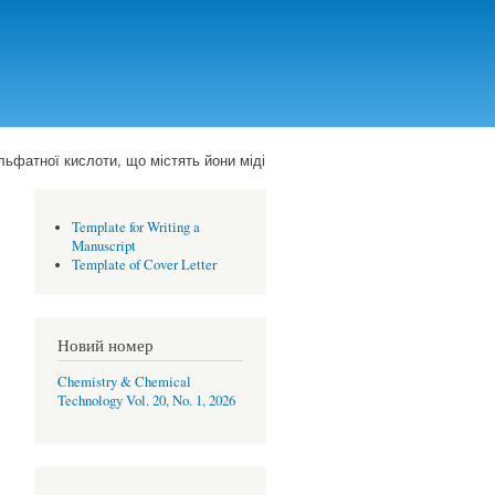
льфатної кислоти, що містять йони міді
Template for Writing a
Manuscript
Template of Cover Letter
Новий номер
Chemistry & Chemical
Technology Vol. 20, No. 1, 2026