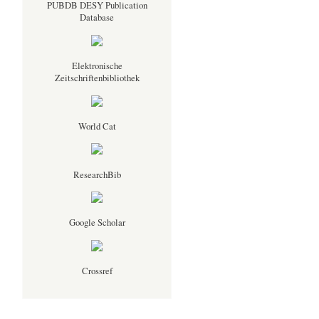
PUBDB DESY Publication
Database
Elektronische
Zeitschriftenbibliothek
World Cat
ResearchBib
Google Scholar
Crossref