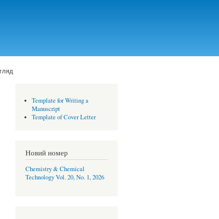
огляд
Template for Writing a
Manuscript
Template of Cover Letter
Новий номер
Chemistry & Chemical
Technology Vol. 20, No. 1, 2026