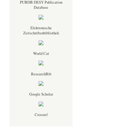
PUBDB DESY Publication
Database
Elektronische
Zeitschriftenbibliothek
World Cat
а
ResearchBib
Google Scholar
Crossref