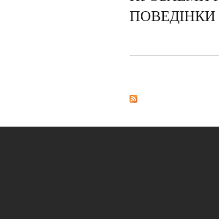
ПОВЕДІНКИ
Pages