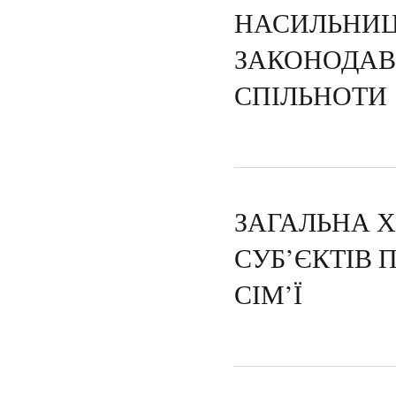
НАСИЛЬНИЦ
ЗАКОНОДАВ
СПІЛЬНОТИ
ЗАГАЛЬНА 
СУБ’ЄКТІВ
СІМ’Ї