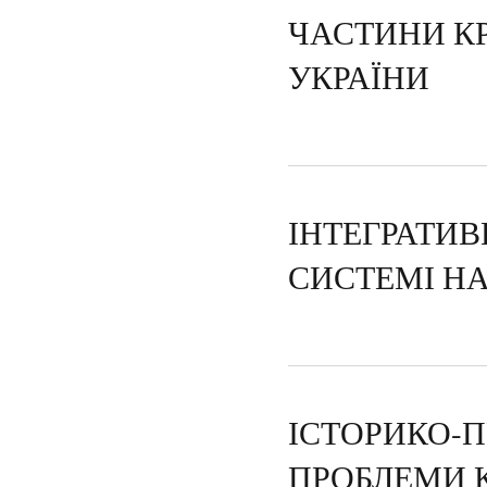
ЧАСТИНИ К
УКРАЇНИ
ІНТЕГРАТИВ
СИСТЕМІ Н
ІСТОРИКО-
ПРОБЛЕМИ 