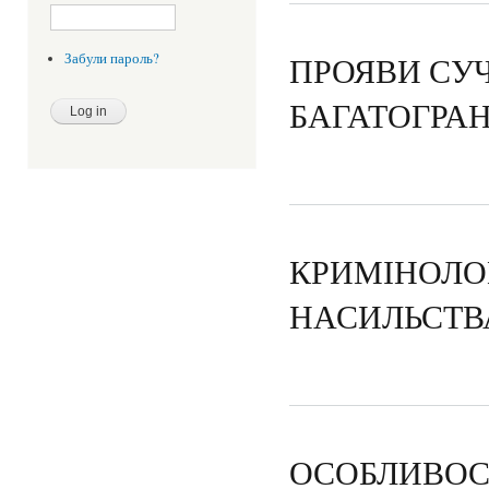
ПРОЯВИ СУЧ
Забули пароль?
БАГАТОГРАН
КРИМІНОЛО
НАСИЛЬСТВ
ОСОБЛИВОСТ