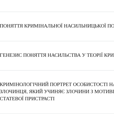
ПОНЯТТЯ КРИМІНАЛЬНОЇ НАСИЛЬНИЦЬКОЇ ПОВ
ГЕНЕЗИС ПОНЯТТЯ НАСИЛЬСТВА У ТЕОРІЇ КР
КРИМІНОЛОГІЧНИЙ ПОРТРЕТ ОСОБИСТОСТІ 
ЗЛОЧИНЦЯ, ЯКИЙ УЧИНЯЄ ЗЛОЧИНИ З МОТИВ
СТАТЕВОЇ ПРИСТРАСТІ