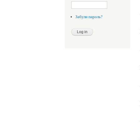
Забули пароль?