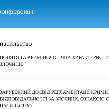
Skip to
main
конференції
content
насильство
ПОНЯТЯ ТА КРИМІНОЛОГІЧНА ХАРАКТЕРИСТИ
ЗЛОЧИНІВ”
ЗАРУБІЖНИЙ ДОСВІД РЕГЛАМЕНТАЦІЇ КРИМІ
ВІДПОВІДАЛЬНОСТІ ЗА ЗЛОЧИНИ, ОЗНАКОЮ 
НАСИЛЬСТВО