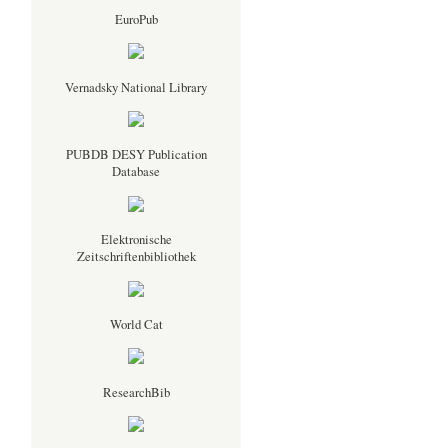
EuroPub
Vernadsky National Library
PUBDB DESY Publication
Database
Elektronische
Zeitschriftenbibliothek
World Cat
ResearchBib