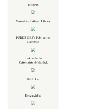
EuroPub
Vernadsky National Library
PUBDB DESY Publication
Database
Elektronische
Zeitschriftenbibliothek
World Cat
ResearchBib