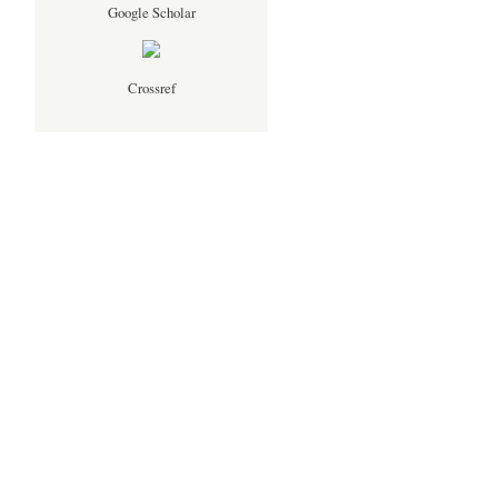
Google Scholar
Crossref