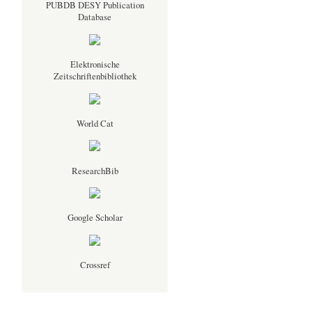
PUBDB DESY Publication
Database
Elektronische
Zeitschriftenbibliothek
World Cat
ResearchBib
Google Scholar
Crossref