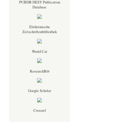
PUBDB DESY Publication
Database
Elektronische
Zeitschriftenbibliothek
World Cat
ResearchBib
Google Scholar
Crossref