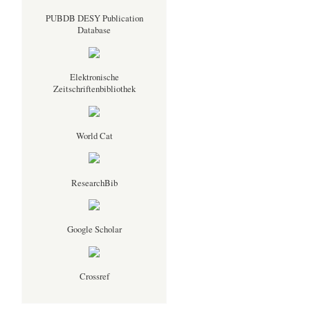
PUBDB DESY Publication
Database
Elektronische
Zeitschriftenbibliothek
World Cat
ResearchBib
Google Scholar
Crossref