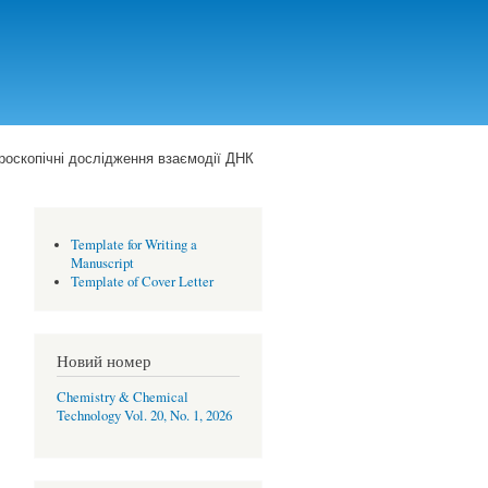
роскопічні дослідження взаємодії ДНК
Template for Writing a
Manuscript
Template of Cover Letter
Новий номер
Chemistry & Chemical
Technology Vol. 20, No. 1, 2026