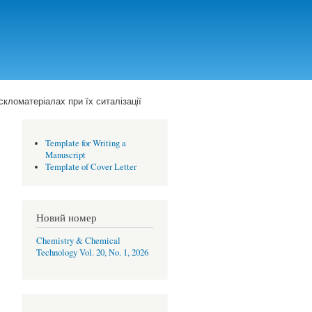
кломатеріалах при їх ситалізації
Template for Writing a
Manuscript
Template of Cover Letter
Новий номер
Chemistry & Chemical
Technology Vol. 20, No. 1, 2026