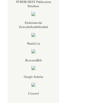
PUBDB DESY Publication
Database
Elektronische
Zeitschriftenbibliothek
World Cat
ResearchBib
Google Scholar
Crossref