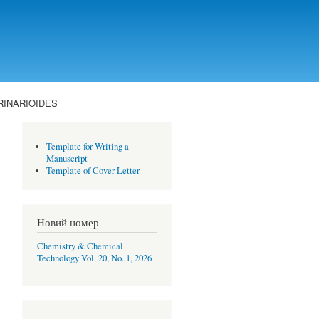
ARINARIOIDES
Template for Writing a
Manuscript
Template of Cover Letter
Новий номер
Chemistry & Chemical
Technology Vol. 20, No. 1, 2026