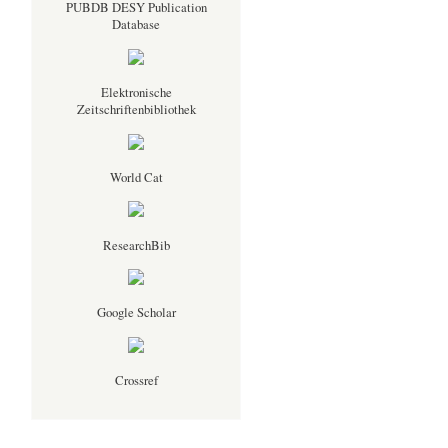
PUBDB DESY Publication
Database
Elektronische
Zeitschriftenbibliothek
World Cat
ResearchBib
Google Scholar
Crossref