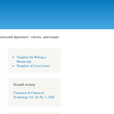
нільний фрагмент. синтез, циклізація
Template for Writing a
Manuscript
Template of Cover Letter
Новий номер
Chemistry & Chemical
Technology Vol. 20, No. 1, 2026