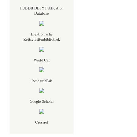
PUBDB DESY Publication
Database
Elektronische
Zeitschriftenbibliothek
World Cat
ResearchBib
Google Scholar
Crossref