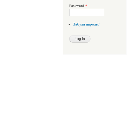
Password
*
Забули пароль?