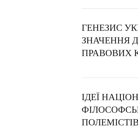
ГЕНЕЗИС УКР
ЗНАЧЕННЯ 
ПРАВОВИХ 
ІДЕЇ НАЦІО
ФІЛОСОФСЬ
ПОЛЕМІСТІ