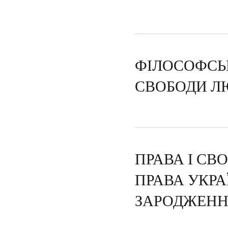
ФІЛОСОФСЬ
СВОБОДИ Л
ПРАВА І СВ
ПРАВА УКРА
ЗАРОДЖЕНН