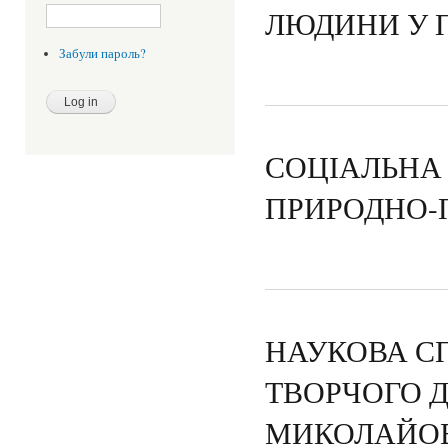
ЛЮДИНИ У 
Забули пароль?
СОЦІАЛЬНА
ПРИРОДНО-
НАУКОВА С
ТВОРЧОГО 
МИКОЛАЙОВ