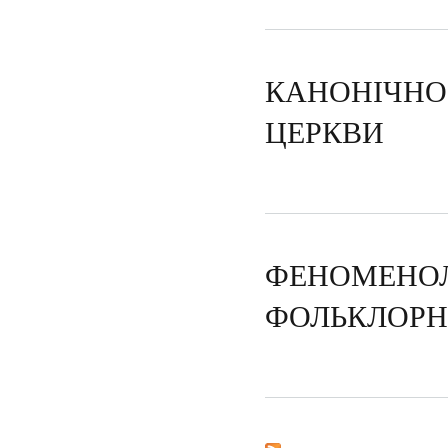
КАНОНІЧНО
ЦЕРКВИ
ФЕНОМЕНОЛ
ФОЛЬКЛОРН