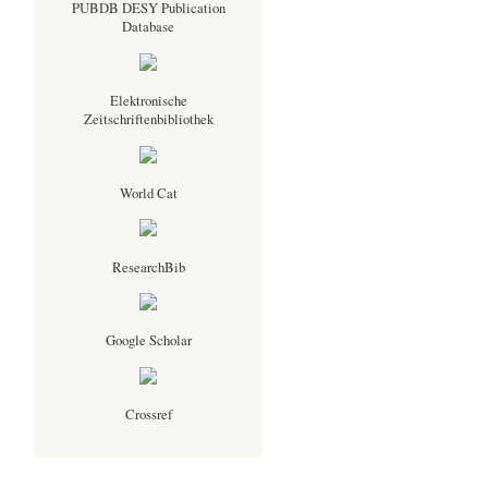
PUBDB DESY Publication
Database
Elektronische
Zeitschriftenbibliothek
World Cat
ResearchBib
Google Scholar
Crossref