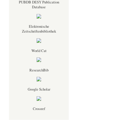
PUBDB DESY Publication
Database
Elektronische
Zeitschriftenbibliothek
World Cat
ResearchBib
Google Scholar
Crossref