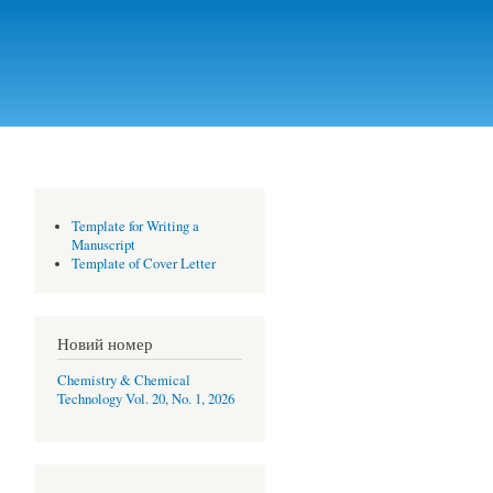
Template for Writing a
Manuscript
Template of Cover Letter
Новий номер
Chemistry & Chemical
Technology Vol. 20, No. 1, 2026