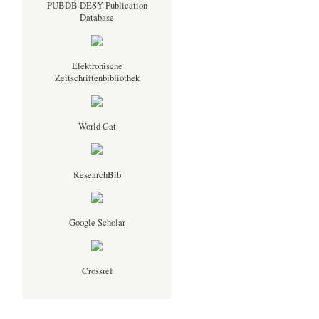
PUBDB DESY Publication
Database
Elektronische
Zeitschriftenbibliothek
World Cat
ResearchBib
Google Scholar
Crossref