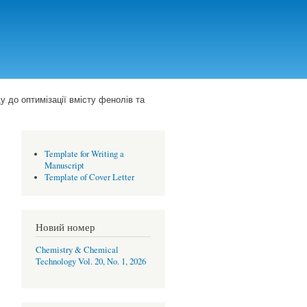
у до оптимізації вмісту фенолів та
Template for Writing a
Manuscript
Template of Cover Letter
Новий номер
Chemistry & Chemical
Technology Vol. 20, No. 1, 2026