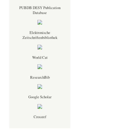
PUBDB DESY Publication
Database
Elektronische
Zeitschriftenbibliothek
World Cat
ResearchBib
Google Scholar
Crossref
,