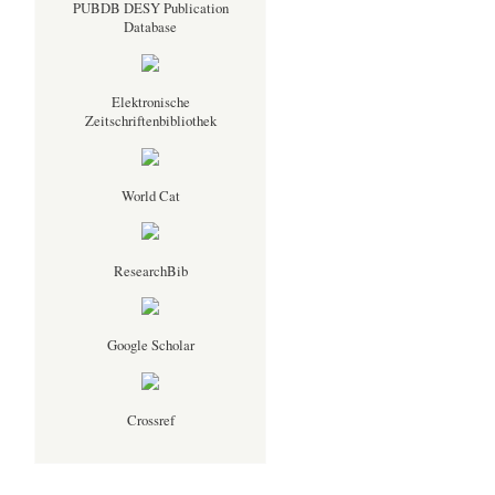
PUBDB DESY Publication
Database
Elektronische
Zeitschriftenbibliothek
,
World Cat
ResearchBib
Google Scholar
Crossref