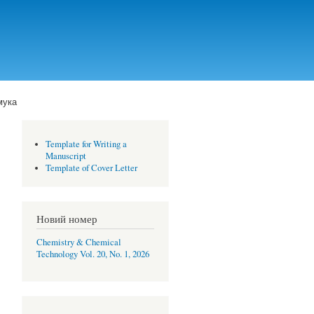
мука
Template for Writing a
Manuscript
Template of Cover Letter
Новий номер
Chemistry & Chemical
Technology Vol. 20, No. 1, 2026