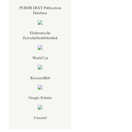
PUBDB DESY Publication
Database
Elektronische
Zeitschriftenbibliothek
World Cat
ResearchBib
Google Scholar
Crossref