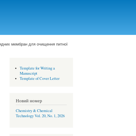
ридних мембран для очищення питної
Template for Writing a
Manuscript
Template of Cover Letter
Новий номер
Chemistry & Chemical
Technology Vol. 20, No. 1, 2026