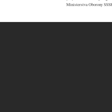
Ministerstva Oborony SSS