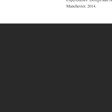
Manchester, 2014.