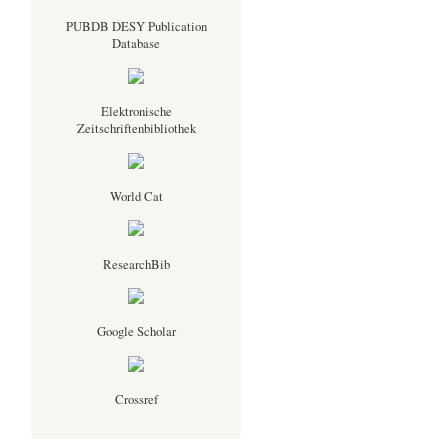
PUBDB DESY Publication
Database
Elektronische
Zeitschriftenbibliothek
World Cat
ResearchBib
Google Scholar
Crossref