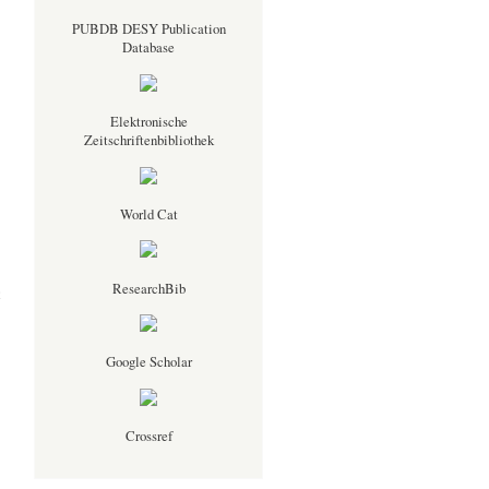
PUBDB DESY Publication
Database
Elektronische
Zeitschriftenbibliothek
World Cat
ResearchBib
Google Scholar
Crossref