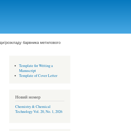
оди/розкладу барвника метилового
Template for Writing a
Manuscript
Template of Cover Letter
Новий номер
Chemistry & Chemical
Technology Vol. 20, No. 1, 2026