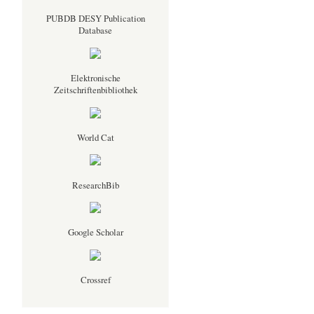
PUBDB DESY Publication
,
Database
Elektronische
Zeitschriftenbibliothek
World Cat
ResearchBib
Google Scholar
Crossref