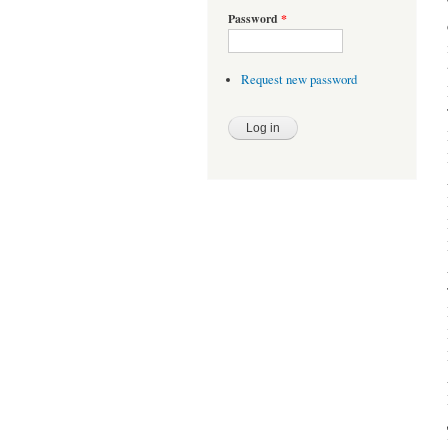
Password
*
Request new password