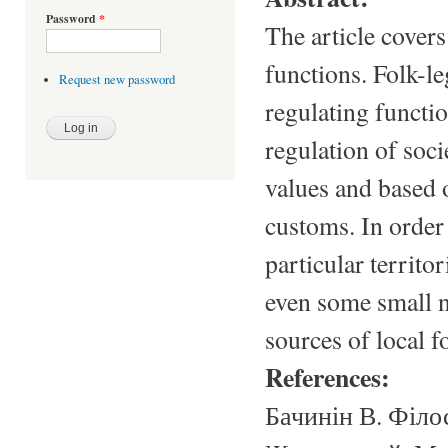
Password
*
The article cover
functions. Folk-le
Request new password
regulating functio
regulation of socie
values and based o
customs. In order
particular territo
even some small na
sources of local f
References:
Бачинін В. Філос