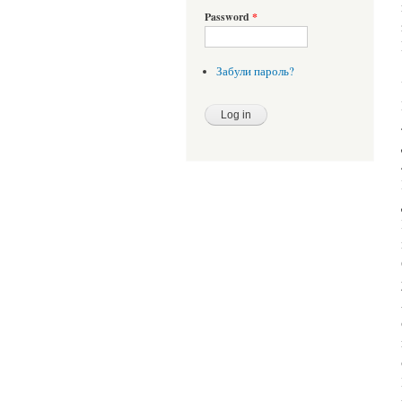
Password
*
Забули пароль?