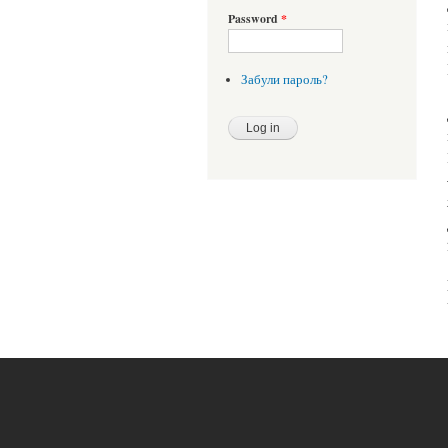
Password
*
Забули пароль?