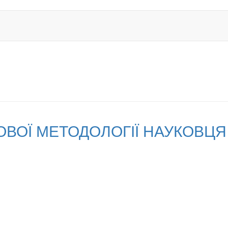
ВОЇ МЕТОДОЛОГІЇ НАУКОВЦЯ