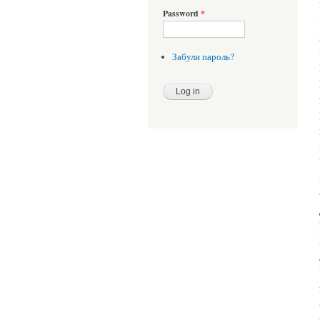
Password
*
Забули пароль?