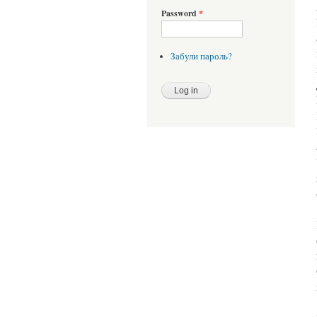
Password
*
Забули пароль?