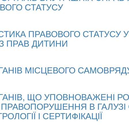
ВОГО СТАТУСУ
СТИКА ПРАВОВОГО СТАТУСУ
З ПРАВ ДИТИНИ
ГАНІВ МІСЦЕВОГО САМОВРЯДУ
ГАНІВ, ЩО УПОВНОВАЖЕНІ Р
 ПРАВОПОРУШЕННЯ В ГАЛУЗІ 
РОЛОГІЇ І СЕРТИФІКАЦІЇ