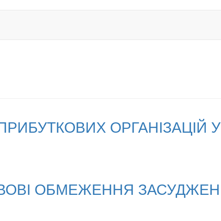
ПРИБУТКОВИХ ОРГАНІЗАЦІЙ 
ВОВІ ОБМЕЖЕННЯ ЗАСУДЖЕНИ