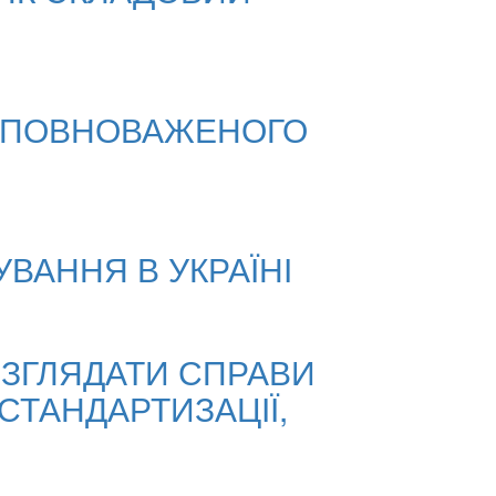
 УПОВНОВАЖЕНОГО
ВАННЯ В УКРАЇНІ
ОЗГЛЯДАТИ СПРАВИ
СТАНДАРТИЗАЦІЇ,