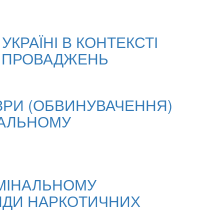
КРАЇНІ В КОНТЕКСТІ
О ПРОВАДЖЕНЬ
ЗРИ (ОБВИНУВАЧЕННЯ)
ІНАЛЬНОМУ
ИМІНАЛЬНОМУ
НДИ НАРКОТИЧНИХ