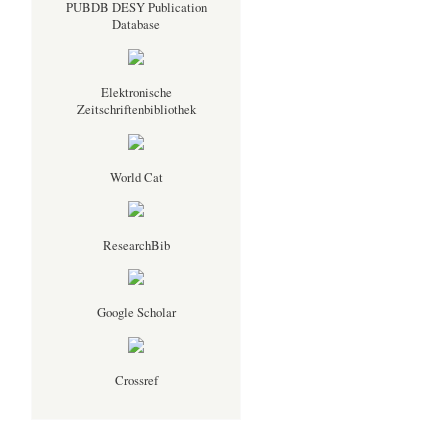
PUBDB DESY Publication
Database
Elektronische
Zeitschriftenbibliothek
World Cat
.
ResearchBib
Google Scholar
Crossref