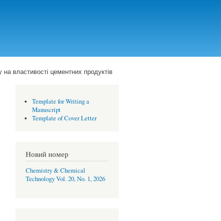
у на властивості цементних продуктів
Template for Writing a
Manuscript
Template of Cover Letter
Новий номер
Chemistry & Chemical
Technology Vol. 20, No. 1, 2026