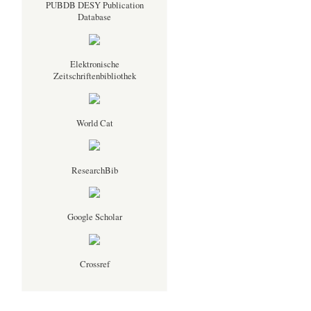
PUBDB DESY Publication
Database
Elektronische
Zeitschriftenbibliothek
World Cat
ResearchBib
Google Scholar
Crossref