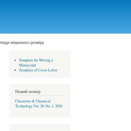
слюди мікронного розміру
Template for Writing a
Manuscript
Template of Cover Letter
Новий номер
Chemistry & Chemical
Technology Vol. 20, No. 1, 2026