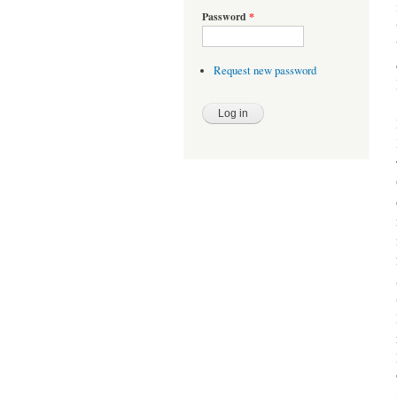
Password
*
Request new password