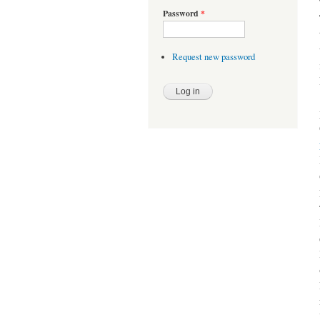
Password
*
Request new password