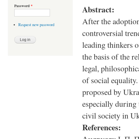
Password
*
Abstract:
After the adoptio
Request new password
controversial tren
leading thinkers o
the basis of the re
legal, philosophic
of social equality
proposed by Ukrai
especially during 
civil society in U
References: