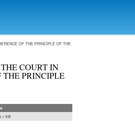
HERENCE OF THE PRINCIPLE OF THE
 THE COURT IN
 THE PRINCIPLE
ze
9.1 KB
w