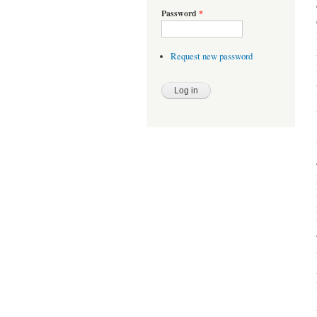
Password
*
Request new password