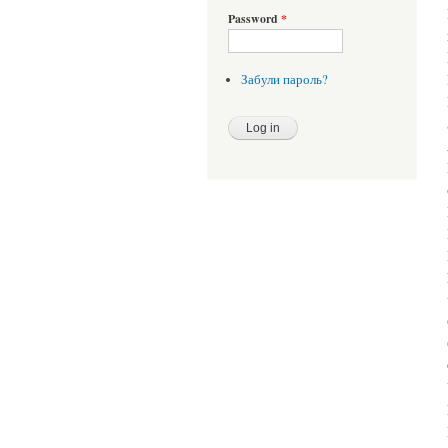
Password
*
Забули пароль?