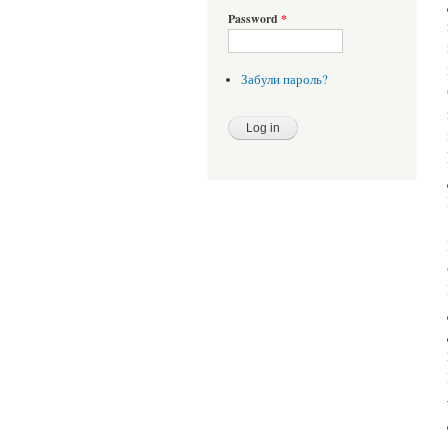
Password
*
Забули пароль?