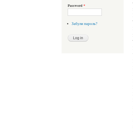
Password
*
Забули пароль?