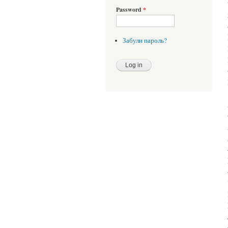
Password
*
Забули пароль?